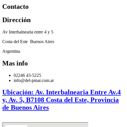
Contacto
Dirección
Av Interbalnearia entre 4 y 5
Costa del Este Buenos Aires
Argentina
Mas info
02246 43-5225
info@del-pinar.com.ar
Ubicación: Av. Interbalnearia Entre Av.4
y, Av. 5, B7108 Costa del Este, Provincia
de Buenos Aires