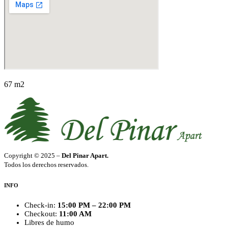
67 m2
Copyright © 2025 –
Del Pinar Apart.
Todos los derechos reservados.
INFO
Check-in:
15:00 PM – 22:00 PM
Checkout:
11:00 AM
Libres de humo