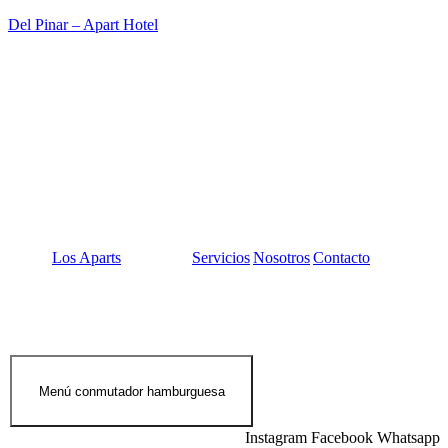
Del Pinar – Apart Hotel
Los Aparts
Servicios
Nosotros
Contacto
Menú conmutador hamburguesa
Instagram
Facebook
Whatsapp