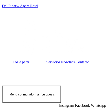
Del Pinar – Apart Hotel
Los Aparts
Servicios
Nosotros
Contacto
Menú conmutador hamburguesa
Instagram
Facebook
Whatsapp