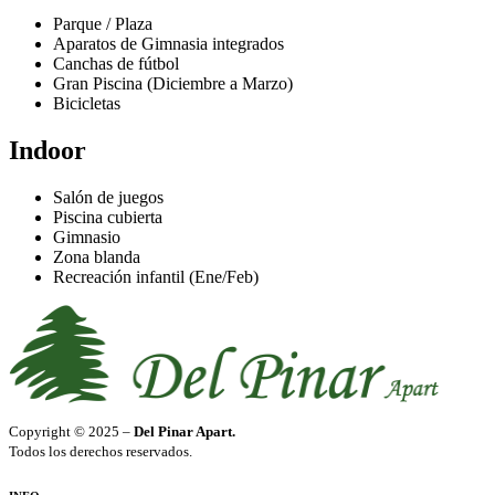
Parque / Plaza
Aparatos de Gimnasia integrados
Canchas de fútbol
Gran Piscina (Diciembre a Marzo)
Bicicletas
Indoor
Salón de juegos
Piscina cubierta
Gimnasio
Zona blanda
Recreación infantil (Ene/Feb)
Copyright © 2025 –
Del Pinar Apart.
Todos los derechos reservados.