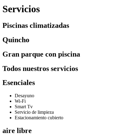
Servicios
Piscinas climatizadas
Quincho
Gran parque con piscina
Todos nuestros servicios
Esenciales
Desayuno
Wi-Fi
Smart Tv
Servicio de limpieza
Estacionamiento cubierto
aire libre